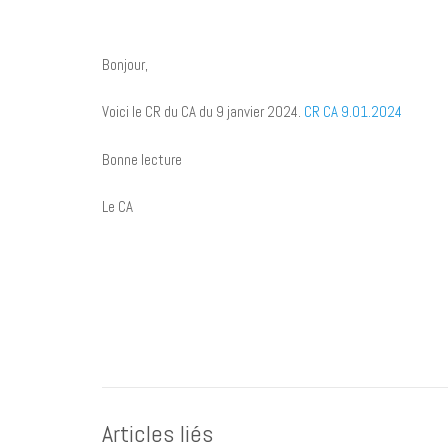
Bonjour,
Voici le CR du CA du 9 janvier 2024.
CR CA 9.01.2024
Bonne lecture
Le CA
Articles liés