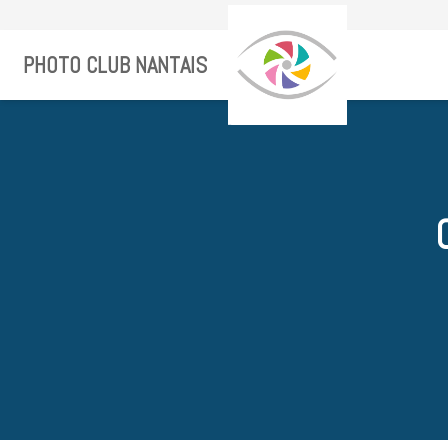
PHOTO CLUB NANTAIS