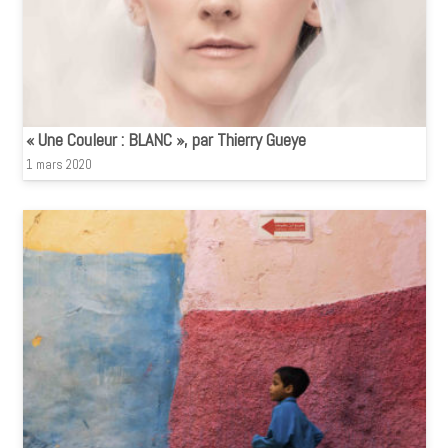
« Une Couleur : BLANC », par Thierry Gueye
1 mars 2020