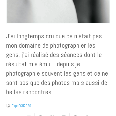
J’ai longtemps cru que ce n’était pas
mon domaine de photographier les
gens, j’ai réalisé des séances dont le
résultat m’a ému… depuis je
photographie souvent les gens et ce ne
sont pas que des photos mais aussi de
belles rencontres…
ExpoPCN2020