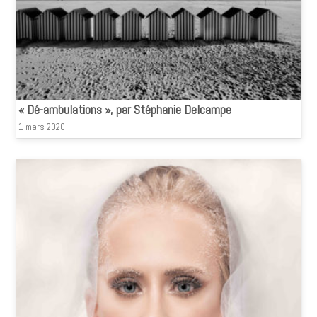
« Dé-ambulations », par Stéphanie Delcampe
1 mars 2020