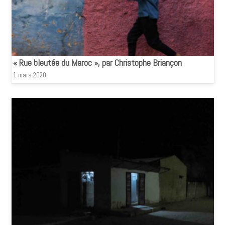
« Rue bleutée du Maroc », par Christophe Briançon
1 mars 2020