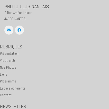
PHOTO CLUB NANTAIS
8 Rue Arsène Leloup
44100 NANTES
RUBRIQUES
Présentation
Vie du club
Nos Photos
Liens
Programme
Espace Adhérents
Contact
NEWSLETTER