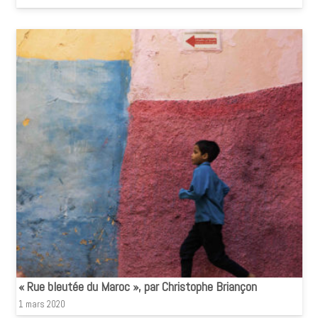
« Rue bleutée du Maroc », par Christophe Briançon
1 mars 2020