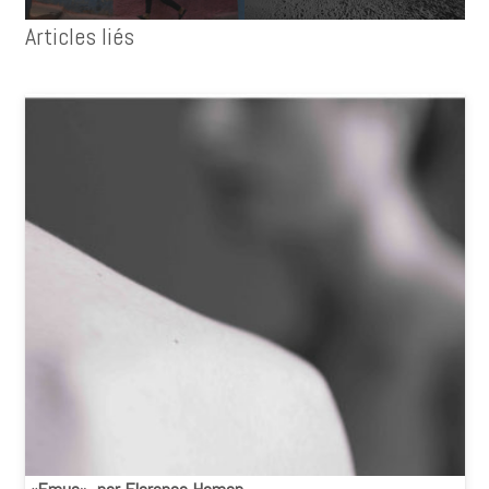
Articles liés