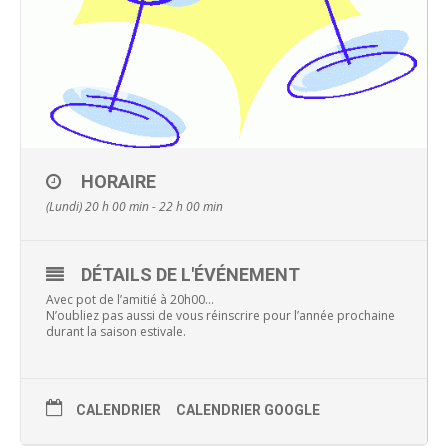
HORAIRE
(Lundi) 20 h 00 min - 22 h 00 min
DÉTAILS DE L'ÉVÉNEMENT
Avec pot de l’amitié à 20h00…
N’oubliez pas aussi de vous réinscrire pour l’année prochaine
durant la saison estivale.
CALENDRIER
CALENDRIER GOOGLE