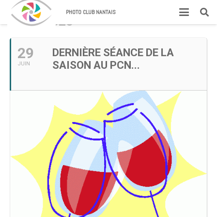
PHOTO CLUB NANTAIS
JUIN, 2026
29
DERNIÈRE SÉANCE DE LA
SAISON AU PCN...
JUIN