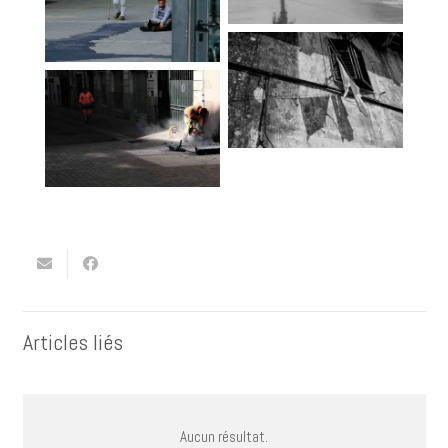
Articles liés
Aucun résultat.